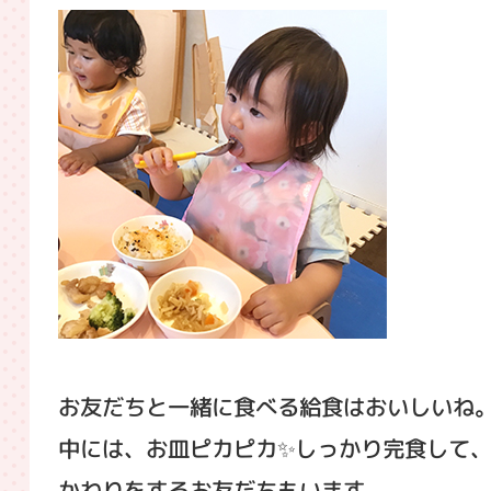
お友だちと一緒に食べる給食はおいしいね
中には、お皿ピカピカ✨しっかり完食して
かわりをするお友だちもいます。