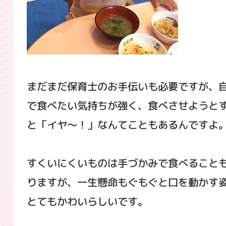
まだまだ保育士のお手伝いも必要ですが、
で食べたい気持ちが強く、食べさせようと
と「イヤ〜！」なんてこともあるんですよ
すくいにくいものは手づかみで食べること
りますが、一生懸命もぐもぐと口を動かす
とてもかわいらしいです。