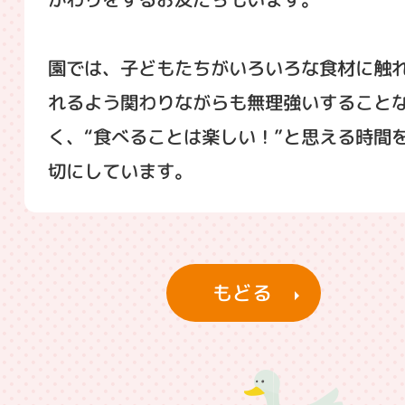
園では、子どもたちがいろいろな食材に触
れるよう関わりながらも無理強いすること
く、“食べることは楽しい！”と思える時間
切にしています。
もどる