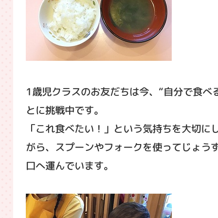
1歳児クラスのお友だちは今、“自分で食べる
とに挑戦中です。
「これ食べたい！」という気持ちを大切に
がら、スプーンやフォークを使ってじょう
口へ運んでいます。