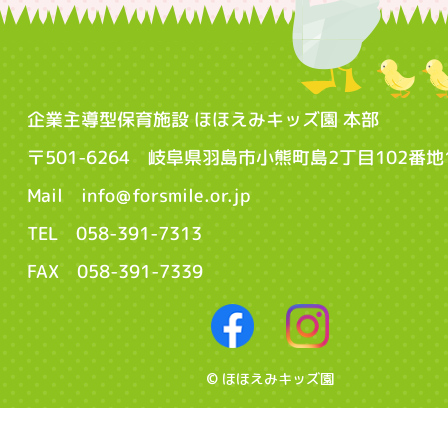
企業主導型保育施設 ほほえみキッズ園 本部
〒501-6264 岐阜県羽島市小熊町島2丁目102番地
Mail info@forsmile.or.jp
TEL 058-391-7313
FAX 058-391-7339
© ほほえみキッズ園