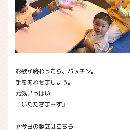
お歌が終わったら、パッチン。
手をあわせましょう。
元気いっぱい
「いただきまーす」
🍴今日の献立はこちら