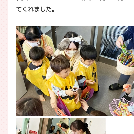
てくれました。