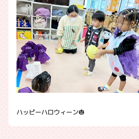
ハッピーハロウィーン🎃