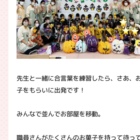
先生と一緒に合言葉を練習したら、さあ、
子をもらいに出発です！
みんなで並んでお部屋を移動。
職員さんがたくさんのお菓子を持って待っ