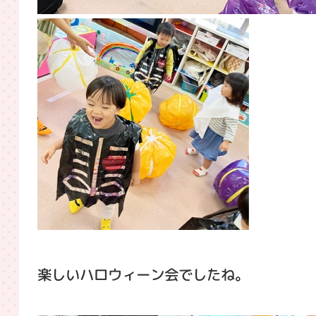
楽しいハロウィーン会でしたね。