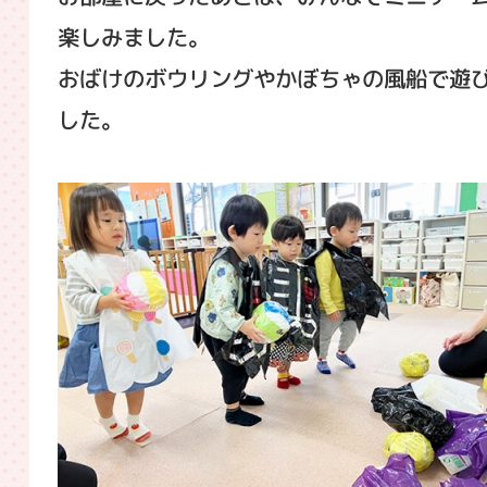
楽しみました。
おばけのボウリングやかぼちゃの風船で遊
した。