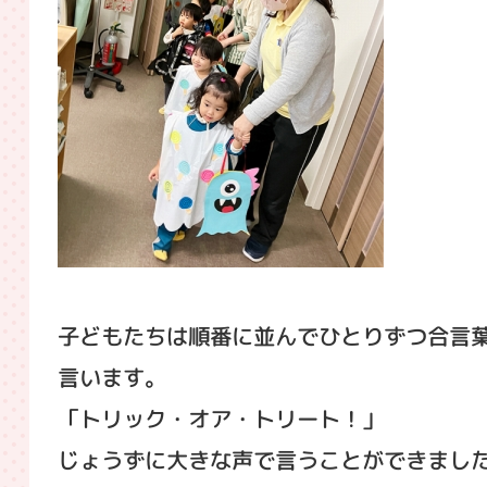
子どもたちは順番に並んでひとりずつ合言
言います。
「トリック・オア・トリート！」
じょうずに大きな声で言うことができまし