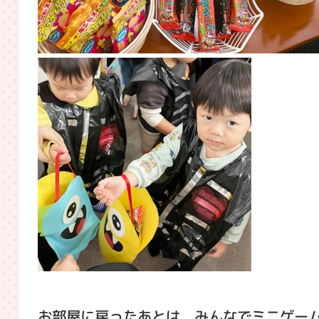
お部屋に戻ったあとは、みんなでミニゲー