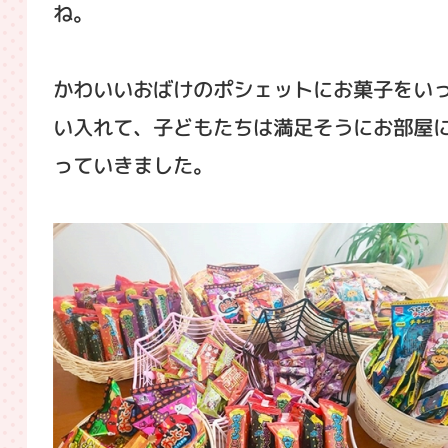
ね。
かわいいおばけのポシェットにお菓子をい
い入れて、子どもたちは満足そうにお部屋
っていきました。