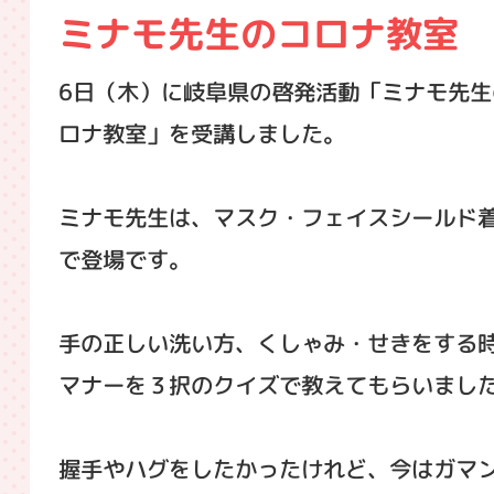
ミナモ先生のコロナ教室
6日（木）に岐阜県の啓発活動「ミナモ先生
ロナ教室」を受講しました。
ミナモ先生は、マスク・フェイスシールド
で登場です。
手の正しい洗い方、くしゃみ・せきをする
マナーを３択のクイズで教えてもらいまし
握手やハグをしたかったけれど、今はガマ