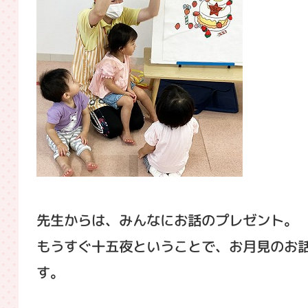
先生からは、みんなにお話のプレゼント。
もうすぐ十五夜ということで、お月見のお
す。