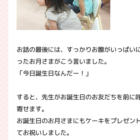
お話の最後には、すっかりお腹がいっぱい
ったお月さまがこう言いました。
「今日誕生日なんだー！」
すると、先生がお誕生日のお友だちを前に
寄せます。
お誕生日のお月さまにもケーキをプレゼン
てお祝いしました。