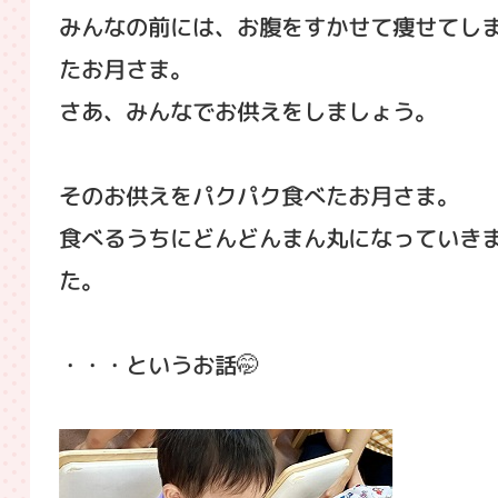
みんなの前には、お腹をすかせて痩せてし
たお月さま。
さあ、みんなでお供えをしましょう。
そのお供えをパクパク食べたお月さま。
食べるうちにどんどんまん丸になっていき
た。
・・・というお話🤭