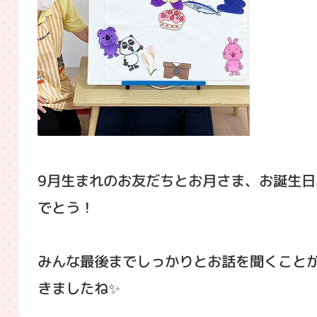
9月生まれのお友だちとお月さま、お誕生日
でとう！
みんな最後までしっかりとお話を聞くこと
きましたね✨