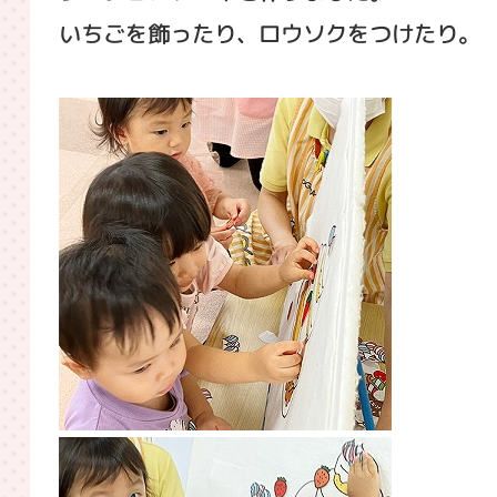
いちごを飾ったり、ロウソクをつけたり。