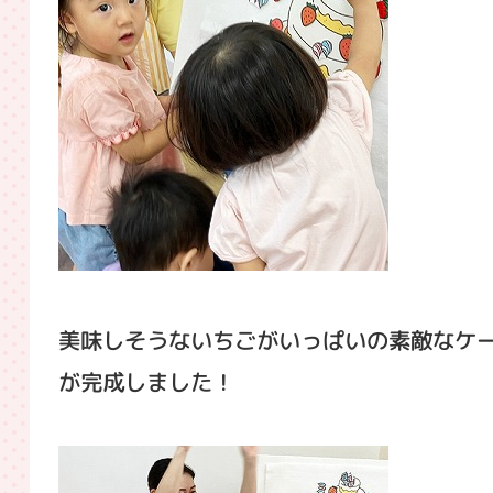
美味しそうないちごがいっぱいの素敵なケ
が完成しました！