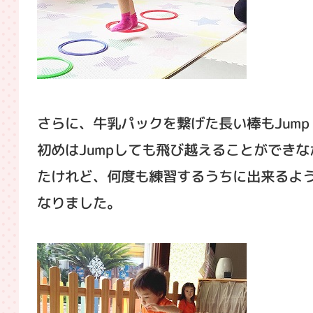
さらに、牛乳パックを繋げた長い棒もJump
初めはJumpしても飛び越えることができな
たけれど、何度も練習するうちに出来るよ
なりました。