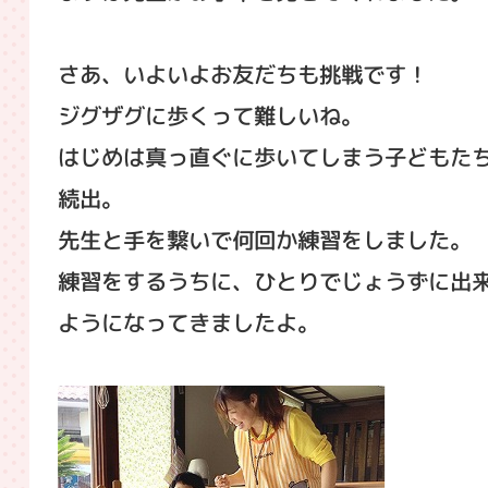
さあ、いよいよお友だちも挑戦です！
ジグザグに歩くって難しいね。
はじめは真っ直ぐに歩いてしまう子どもた
続出。
先生と手を繋いで何回か練習をしました。
練習をするうちに、ひとりでじょうずに出
ようになってきましたよ。