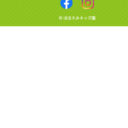
© ほほえみキッズ園