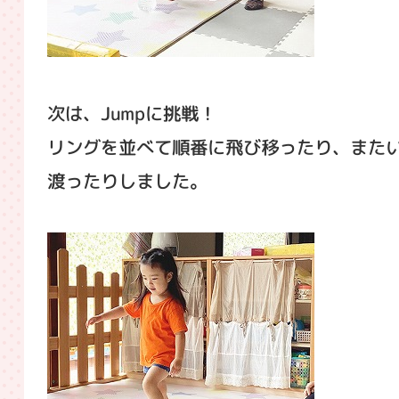
次は、Jumpに挑戦！
リングを並べて順番に飛び移ったり、また
渡ったりしました。