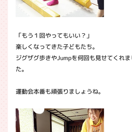
「もう１回やってもいい？」
楽しくなってきた子どもたち。
ジグザグ歩きやJumpを何回も見せてくれま
た。
運動会本番も頑張りましょうね。