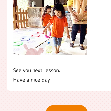
See you next lesson.
Have a nice day!