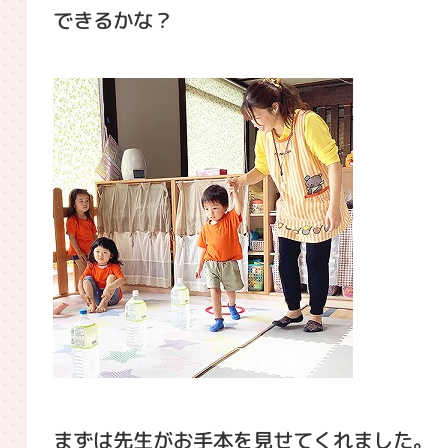
できるかな？
まずは先生がお手本を見せてくれました。