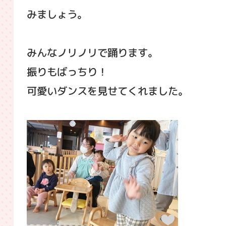
みましょう。
みんなノリノリで踊ります。
振りもばっちり！
可愛いダンスを見せてくれました。