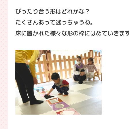
ぴったり合う形はどれかな？
たくさんあって迷っちゃうね。
床に置かれた様々な形の枠にはめていきま