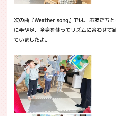
次の曲『Weather song』では、お友だち
に手や足、全身を使ってリズムに合わせて
ていましたよ。