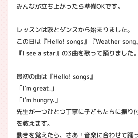
みんなが立ち上がったら準備OKです。
レッスンは歌とダンスから始まりました。
この日は『Hello! songs』『Weather son
『I see a star』の3曲を歌って踊りました
最初の曲は『Hello! songs』
「I’m great.」
「I’m hungry.」
先生が一つひとつ丁寧に子どもたちに振り
を教えます。
動きを覚えたら、さあ！音楽に合わせて踊