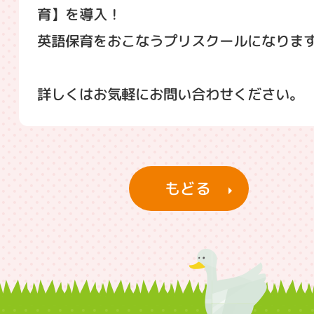
育】を導入！
英語保育をおこなうプリスクールになりま
詳しくはお気軽にお問い合わせください。
もどる