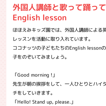
外国人講師と歌って踊っ
English lesson
ほほえみキッズ園では、外国人講師による
レッスンを活動に取り入れています。
ココナッツの子どもたちのEnglish lesson
子をのぞいてみましょう。
「Good morning !」
先生が朝の挨拶をして、一人ひとりとハイ
チをしていきます。
「Hello! Stand up, please.」