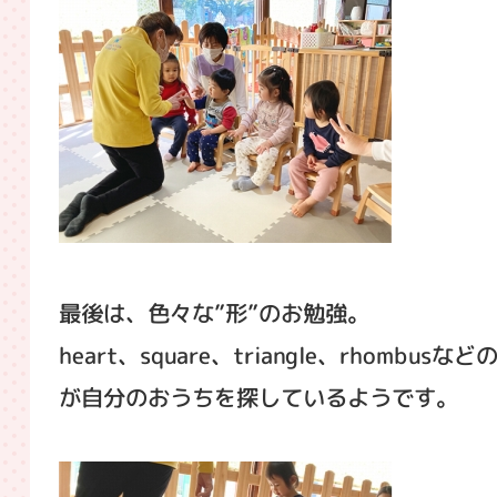
最後は、色々な”形”のお勉強。
heart、square、triangle、rhombusなど
が自分のおうちを探しているようです。