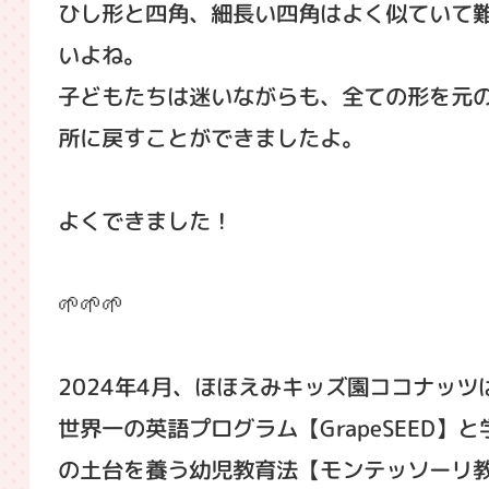
ひし形と四角、細長い四角はよく似ていて
いよね。
子どもたちは迷いながらも、全ての形を元
所に戻すことができましたよ。
よくできました！
🌱🌱🌱
2024年4月、ほほえみキッズ園ココナッツ
世界一の英語プログラム【GrapeSEED】と
の土台を養う幼児教育法【モンテッソーリ