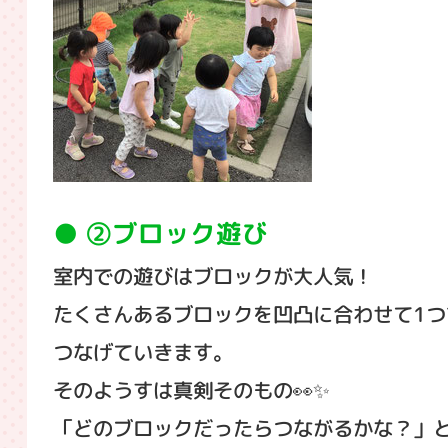
②ブロック遊び
室内での遊びはブロックが大人気！
たくさんあるブロックを凹凸に合わせて1つ
つなげていきます。
そのようすは真剣そのもの👀✨
「どのブロックだったらつながるかな？」