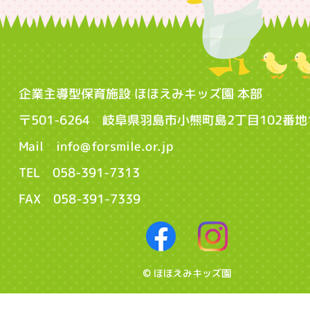
企業主導型保育施設 ほほえみキッズ園 本部
〒501-6264 岐阜県羽島市小熊町島2丁目102番地
Mail info@forsmile.or.jp
TEL 058-391-7313
FAX 058-391-7339
© ほほえみキッズ園