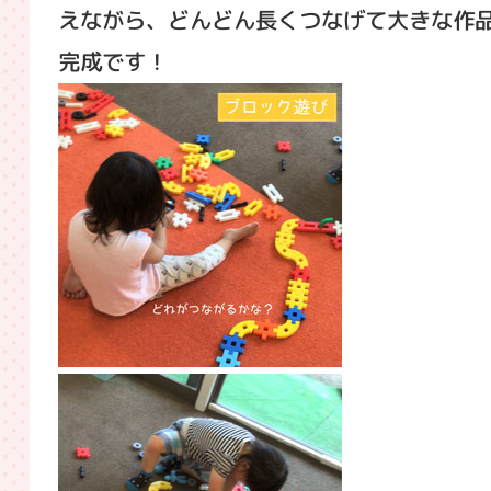
えながら、どんどん長くつなげて大きな作
完成です！