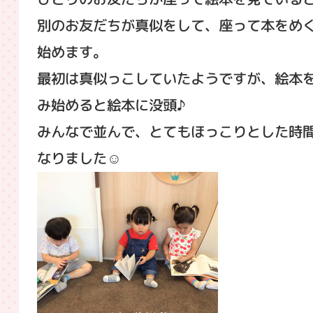
別のお友だちが真似をして、座って本をめ
始めます。
最初は真似っこしていたようですが、絵本
み始めると絵本に没頭♪
みんなで並んで、とてもほっこりとした時
なりました☺