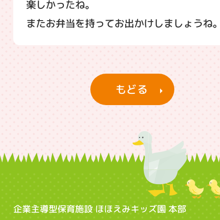
楽しかったね。
またお弁当を持ってお出かけしましょうね
もどる
企業主導型保育施設 ほほえみキッズ園 本部