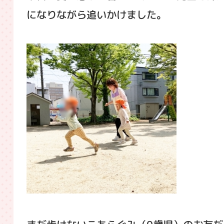
になりながら追いかけました。