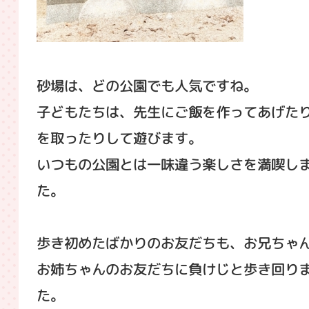
砂場は、どの公園でも人気ですね。
子どもたちは、先生にご飯を作ってあげた
を取ったりして遊びます。
いつもの公園とは一味違う楽しさを満喫し
た。
歩き初めたばかりのお友だちも、お兄ちゃ
お姉ちゃんのお友だちに負けじと歩き回り
た。