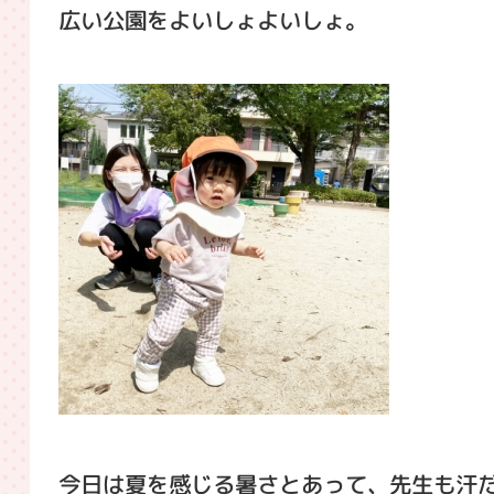
広い公園をよいしょよいしょ。
今日は夏を感じる暑さとあって、先生も汗