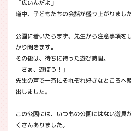
「広いんだよ」
道中、子どもたちの会話が盛り上がりまし
公園に着いたらまず、先生から注意事項を
かり聞きます。
その後は、待ちに待った遊び時間。
「さぁ、遊ぼう！」
先生の声で一斉にそれぞれ好きなところへ
出しました。
この公園には、いつもの公園にはない遊具
くさんありました。