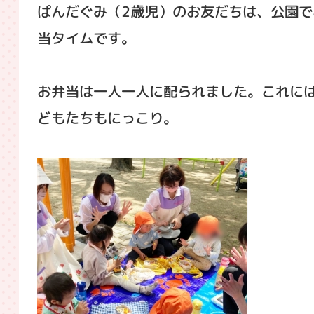
ぱんだぐみ（2歳児）のお友だちは、公園で
当タイムです。
お弁当は一人一人に配られました。これに
どもたちもにっこり。