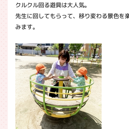
クルクル回る遊具は大人気。
先生に回してもらって、移り変わる景色を
みます。