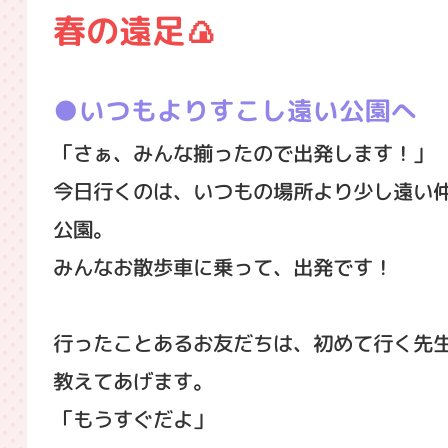
春の遠足🍙
いつもよりすこし遠い公園へ
「さぁ、みんな揃ったので出発します！」
今日行くのは、いつもの場所より少し遠い
公園。
みんなお散歩車に乗って、出発です！
行ったことあるお友だちは、初めて行く先
教えてあげます。
「もうすぐだよ」