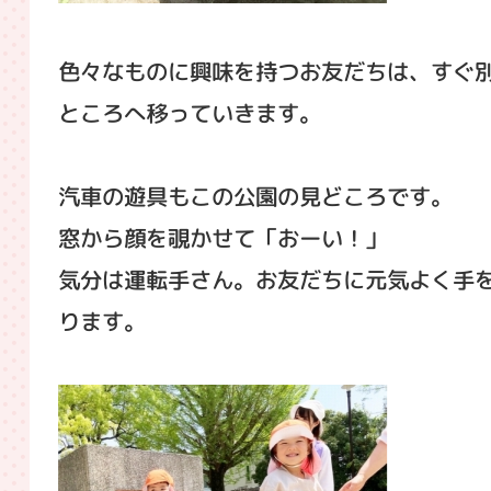
色々なものに興味を持つお友だちは、すぐ
ところへ移っていきます。
汽車の遊具もこの公園の見どころです。
窓から顔を覗かせて「おーい！」
気分は運転手さん。お友だちに元気よく手
ります。