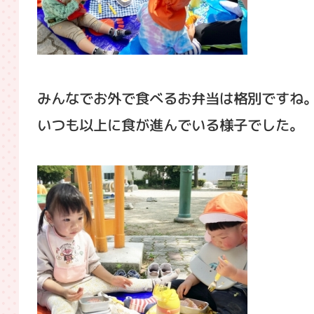
みんなでお外で食べるお弁当は格別ですね
いつも以上に食が進んでいる様子でした。