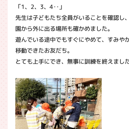
「1、2、3、4‥」
先生は子どもたち全員がいることを確認し
園から外に出る場所も確かめました。
遊んでいる途中でもすぐにやめて、すみや
移動できたお友だち。
とても上手にでき、無事に訓練を終えまし