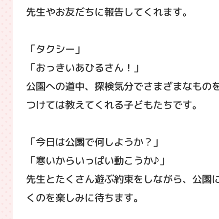
先生やお友だちに報告してくれます。
「タクシー」
「おっきいあひるさん！」
公園への道中、探検気分でさまざまなもの
つけては教えてくれる子どもたちです。
「今日は公園で何しようか？」
「寒いからいっぱい動こうか♪」
先生とたくさん遊ぶ約束をしながら、公園
くのを楽しみに待ちます。