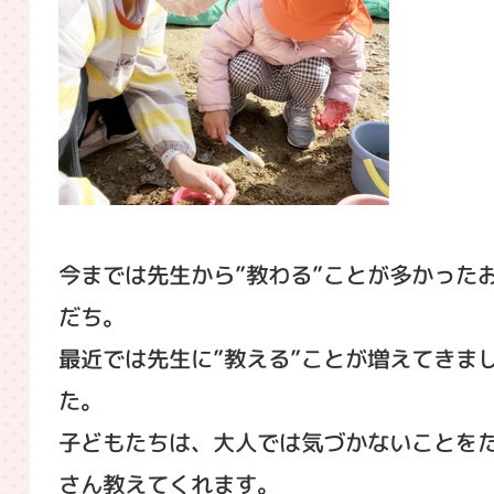
今までは先生から”教わる”ことが多かった
だち。
最近では先生に”教える”ことが増えてきま
た。
子どもたちは、大人では気づかないことを
さん教えてくれます。