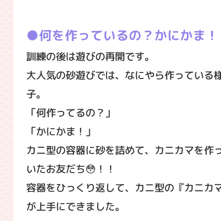
何を作っているの？かにかま！
訓練の後は遊びの再開です。
大人気の砂遊びでは、なにやら作っている
子。
「何作ってるの？」
「かにかま！」
カニ型の容器に砂を詰めて、カニカマを作
いたお友だち😳！！
容器をひっくり返して、カニ型の『カニカ
が上手にできました。