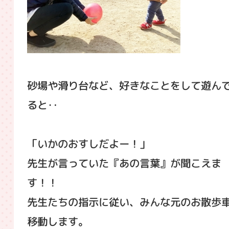
砂場や滑り台など、好きなことをして遊ん
ると‥
「いかのおすしだよー！」
先生が言っていた『あの言葉』が聞こえま
す！！
先生たちの指示に従い、みんな元のお散歩
移動します。