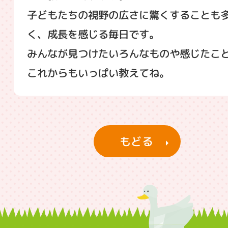
子どもたちの視野の広さに驚くすることも
く、成長を感じる毎日です。
みんなが見つけたいろんなものや感じたこ
これからもいっぱい教えてね。
もどる