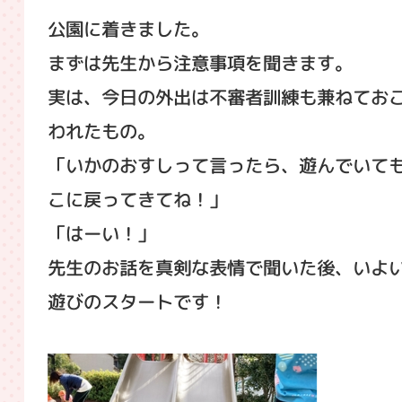
公園に着きました。
まずは先生から注意事項を聞きます。
実は、今日の外出は不審者訓練も兼ねてお
われたもの。
「いかのおすしって言ったら、遊んでいて
こに戻ってきてね！」
「はーい！」
先生のお話を真剣な表情で聞いた後、いよ
遊びのスタートです！