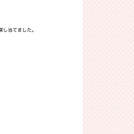
探し当てました。