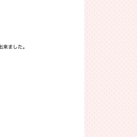
出来ました。