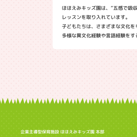
ほほえみキッズ園は、”五感で吸
レッスンを取り入れています。
子どもたちは、さまざまな文化を
多様な異文化経験や言語経験をす
企業主導型保育施設 ほほえみキッズ園 本部