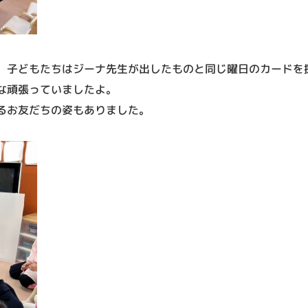
、子どもたちはジーナ先生が出したものと同じ曜日のカードを
な頑張っていましたよ。
るお友だちの姿もありました。