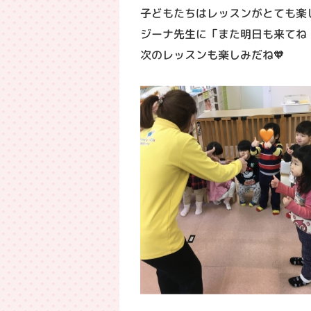
子どもたちはレッスンがとても楽
ジーナ先生に「また明日も来てね
次のレッスンも楽しみだね🧡