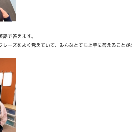
英語で答えます。
フレーズをよく覚えていて、みんなとても上手に答えることが