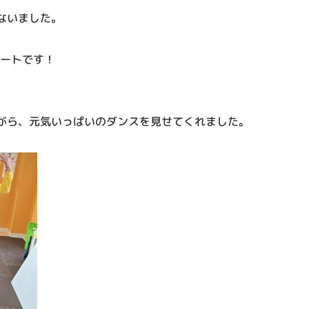
ないました。
タートです！
がら、元気いっぱいのダンスを見せてくれました。