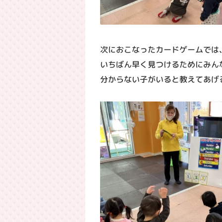
次におこなったカードゲームでは
いちばん早く見つけるためにみん
分からない子がいると教えてあげ