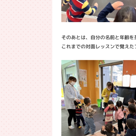
そのあとは、自分の名前と年齢を
これまでの対面レッスンで覚えた