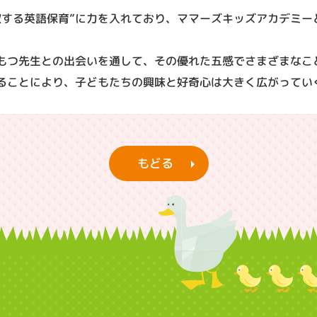
収する英語保育”に力を入れており、ママーズキッズアカデミー
もつ先生との出会いを通して、その優れた五感でさまざまなこ
ることにより、子どもたちの興味と好奇心は大きく広がってい
もどる