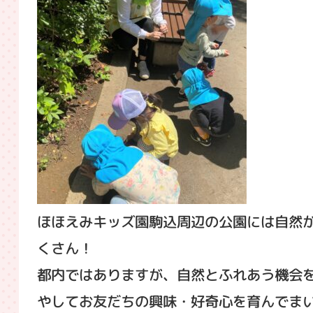
ほほえみキッズ園駒込周辺の公園には自然
くさん！
都内ではありますが、自然とふれあう機会
やしてお友だちの興味・好奇心を育んでま