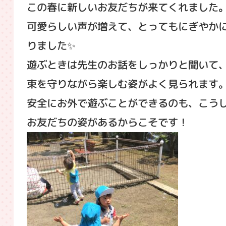
この春に新しいお友だちが来てくれました
可愛らしい声が増えて、とってもにぎやか
りました✨
遊ぶときは先生のお話をしっかりと聞いて
束を守りながら楽しむ姿がよく見られます
安全にお外で遊ぶことができるのも、こう
お友だちの姿があるからこそです！