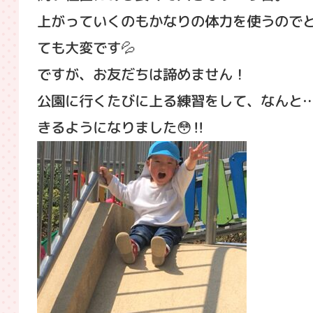
上がっていくのもかなりの体力を使うので
ても大変です💦
ですが、お友だちは諦めません！
公園に行くたびに上る練習をして、なんと
きるようになりました😳‼