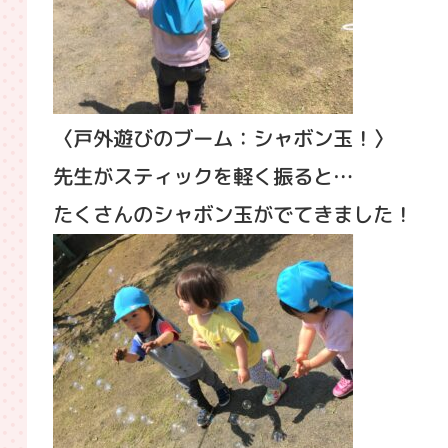
〈戸外遊びのブーム：シャボン玉！〉
先生がスティックを軽く振ると…
たくさんのシャボン玉がでてきました！