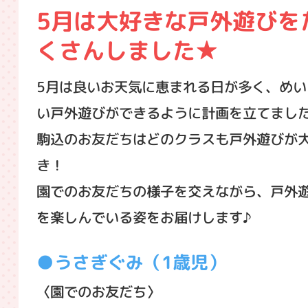
5月は大好きな戸外遊びを
くさんしました★
5月は良いお天気に恵まれる日が多く、めい
い戸外遊びができるように計画を立てまし
駒込のお友だちはどのクラスも戸外遊びが
き！
園でのお友だちの様子を交えながら、戸外
を楽しんでいる姿をお届けします♪
うさぎぐみ（1歳児）
〈園でのお友だち〉