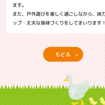
ます。
また、戸外遊びを楽しく過ごしながら、体
ップ・丈夫な身体づくりをしてまいります
もどる